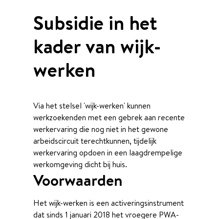
Subsidie in het
kader van wijk-
werken
Via het stelsel 'wijk-werken' kunnen
werkzoekenden met een gebrek aan recente
werkervaring die nog niet in het gewone
arbeidscircuit terechtkunnen, tijdelijk
werkervaring opdoen in een laagdrempelige
werkomgeving dicht bij huis.
Voorwaarden
Het wijk-werken is een activeringsinstrument
dat sinds 1 januari 2018 het vroegere PWA-