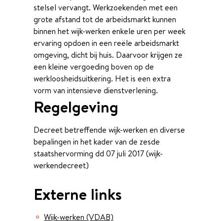
stelsel vervangt. Werkzoekenden met een
grote afstand tot de arbeidsmarkt kunnen
binnen het wijk-werken enkele uren per week
ervaring opdoen in een reële arbeidsmarkt
omgeving, dicht bij huis. Daarvoor krijgen ze
een kleine vergoeding boven op de
werkloosheidsuitkering. Het is een extra
vorm van intensieve dienstverlening.
Regelgeving
Decreet betreffende wijk-werken en diverse
bepalingen in het kader van de zesde
staatshervorming dd 07 juli 2017 (wijk-
werkendecreet)
Externe links
Wijk-werken (VDAB)