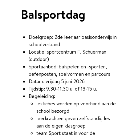
Balsportdag
Doelgroep: 2de leerjaar basisonderwijs in
schoolverband
Locatie: sportcentrum F. Schuerman
(outdoor)
Sportaanbod: balspelen en -sporten,
oefenposten, spelvormen en parcours
Datum: vrijdag 5 juni 2026
Tijdstip: 9.30-11.30 u. of 13-15 u.
Begeleiding:
lesfiches worden op voorhand aan de
school bezorgd
leerkrachten geven zelfstandig les
aan de eigen klasgroep
team Sport staat in voor de