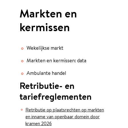
Markten en
kermissen
Thema's
Wekelijkse markt
Markten en kermissen: data
Ambulante handel
Retributie- en
tariefreglementen
Retributie op plaatsrechten op markten
en inname van openbaar domein door
kramen 2026