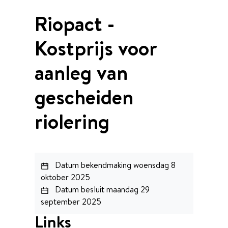
Riopact -
Kostprijs voor
aanleg van
gescheiden
riolering
Datum bekendmaking
woensdag 8
oktober 2025
Datum besluit
maandag 29
september 2025
Links