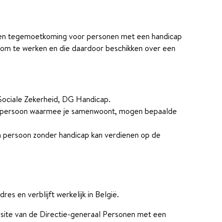
en tegemoetkoming voor personen met een handicap
n om te werken en die daardoor beschikken over een
ociale Zekerheid, DG Handicap.
e persoon waarmee je samenwoont, mogen bepaalde
 persoon zonder handicap kan verdienen op de
es en verblijft werkelijk in België.
site van de Directie-generaal Personen met een