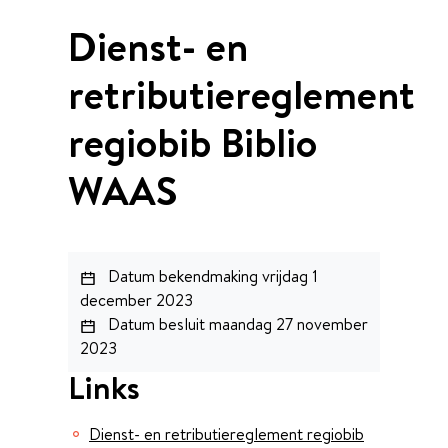
Dienst- en
retributiereglement
regiobib Biblio
WAAS
Datum bekendmaking
vrijdag 1
december 2023
Datum besluit
maandag 27 november
2023
Links
Dienst- en retributiereglement regiobib