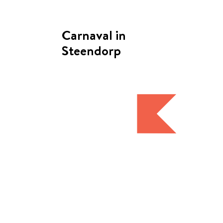
Carnaval in
Steendorp