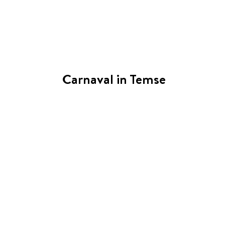
Carnaval in Temse