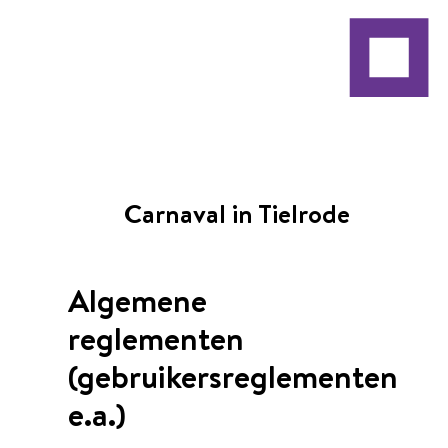
Carnaval in Tielrode
Algemene
reglementen
(gebruikersreglementen
e.a.)