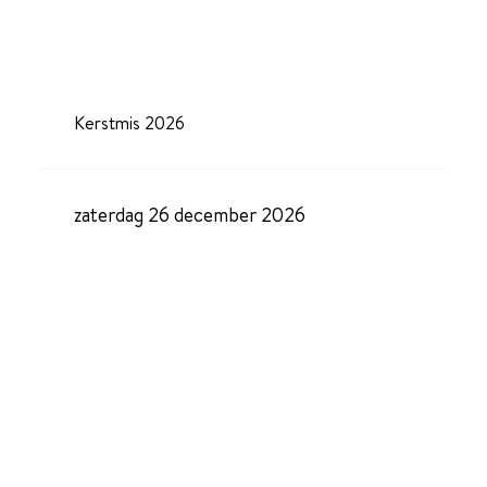
Kerstmis 2026
zaterdag 26 december 2026