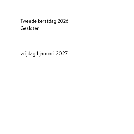
Tweede kerstdag 2026
Gesloten
vrijdag 1 januari 2027