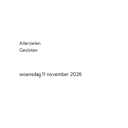
Allerzielen
Gesloten
woensdag 11 november 2026