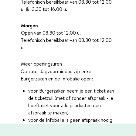
Telefonisch bereikbaar van
08.30
tot
12.00
u.
&
13.30
tot
16.00
u.
Morgen
Open van
08.30
tot
12.00
u.
Telefonisch bereikbaar van
08.30
tot
12.00
u.
Meer openingsuren
Op zaterdagvoormiddag zijn enkel
Burgerzaken en de Infobalie open:
voor Burgerzaken neem je een ticket aan
de ticketzuil (met of zonder afspraak - je
hoeft niet voor alle producten een
afspraak te maken)
voor de Infobalie is geen afspraak nodig