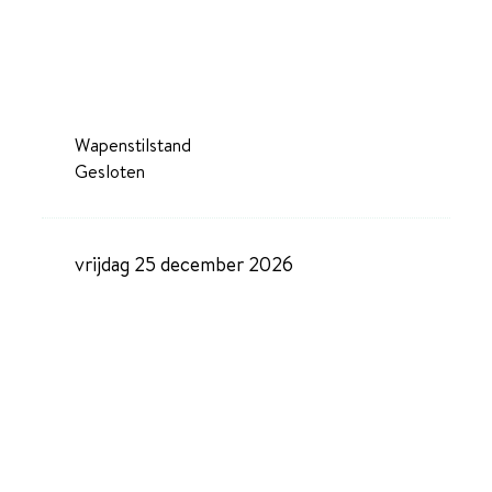
Wapenstilstand
Gesloten
vrijdag 25 december 2026