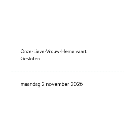
Onze-Lieve-Vrouw-Hemelvaart
Gesloten
maandag 2 november 2026