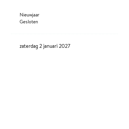
Nieuwjaar
Gesloten
zaterdag 2 januari 2027