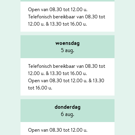
Open van
08.30
tot
12.00
u.
Telefonisch bereikbaar van
08.30
tot
12.00
u.
&
13.30
tot
16.00
u.
woensdag
2026
5 aug.
Telefonisch bereikbaar van
08.30
tot
12.00
u.
&
13.30
tot
16.00
u.
Open van
08.30
tot
12.00
u.
&
13.30
tot
16.00
u.
donderdag
2026
6 aug.
Open van
08.30
tot
12.00
u.