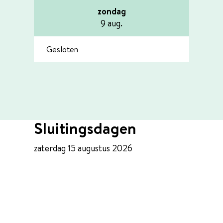
zondag
2026
9 aug.
Gesloten
Sluitingsdagen
zaterdag 15 augustus 2026