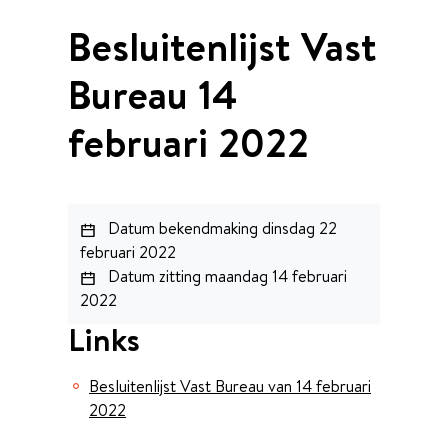
Besluitenlijst Vast
Bureau 14
februari 2022
Datum bekendmaking
dinsdag 22
februari 2022
Datum zitting
maandag 14 februari
2022
Links
Besluitenlijst Vast Bureau van 14 februari
2022