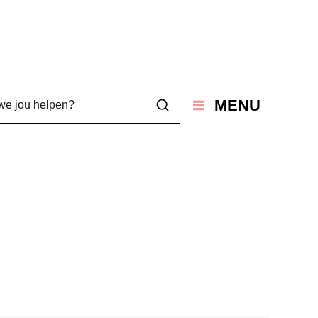
jou helpen?
MENU
Zoeken