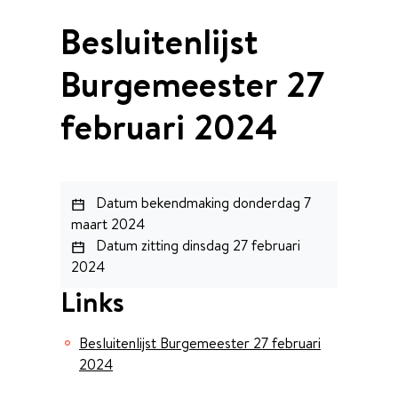
Besluitenlijst
Burgemeester 27
februari 2024
Datum bekendmaking
donderdag 7
maart 2024
Datum zitting
dinsdag 27 februari
2024
Links
Besluitenlijst Burgemeester 27 februari
2024