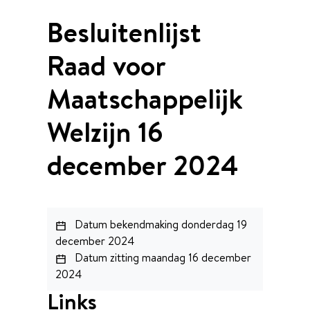
Besluitenlijst
Raad voor
Maatschappelijk
Welzijn 16
december 2024
Datum bekendmaking
donderdag 19
december 2024
Datum zitting
maandag 16 december
2024
Links