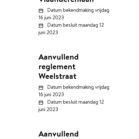
Datum bekendmaking
vrijdag
16 juni 2023
Datum besluit
maandag 12
juni 2023
Aanvullend
reglement
Weelstraat
Datum bekendmaking
vrijdag
16 juni 2023
Datum besluit
maandag 12
juni 2023
Aanvullend