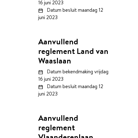
16 juni 2023
Datum besluit
maandag 12
juni 2023
Aanvullend
reglement Land van
Waaslaan
Datum bekendmaking
vrijdag
16 juni 2023
Datum besluit
maandag 12
juni 2023
Aanvullend
reglement
Vlaanderenlaan