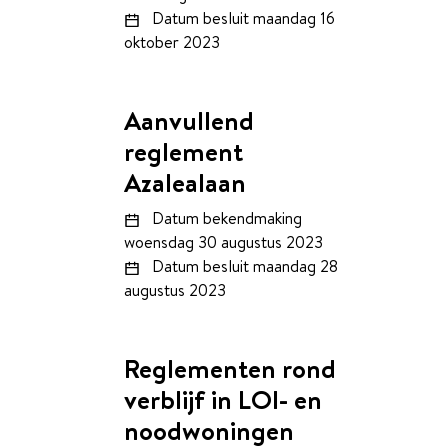
Datum besluit
maandag 16
oktober 2023
Aanvullend
reglement
Azalealaan
Datum bekendmaking
woensdag 30 augustus 2023
Datum besluit
maandag 28
augustus 2023
Reglementen rond
verblijf in LOI- en
noodwoningen