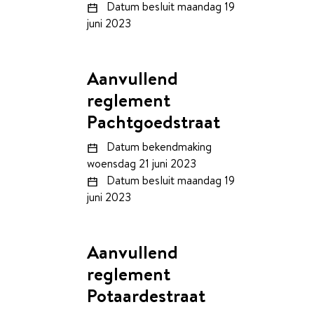
Datum besluit
maandag 19
juni 2023
Aanvullend
reglement
Pachtgoedstraat
Datum bekendmaking
woensdag 21 juni 2023
Datum besluit
maandag 19
juni 2023
Aanvullend
reglement
Potaardestraat