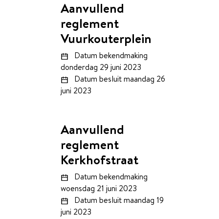
Aanvullend
reglement
Vuurkouterplein
Datum bekendmaking
donderdag 29 juni 2023
Datum besluit
maandag 26
juni 2023
Aanvullend
reglement
Kerkhofstraat
Datum bekendmaking
woensdag 21 juni 2023
Datum besluit
maandag 19
juni 2023