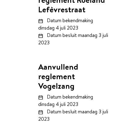
Lefèvrestraat
Datum bekendmaking
dinsdag 4 juli 2023
Datum besluit
maandag 3 juli
2023
Aanvullend
reglement
Vogelzang
Datum bekendmaking
dinsdag 4 juli 2023
Datum besluit
maandag 3 juli
2023