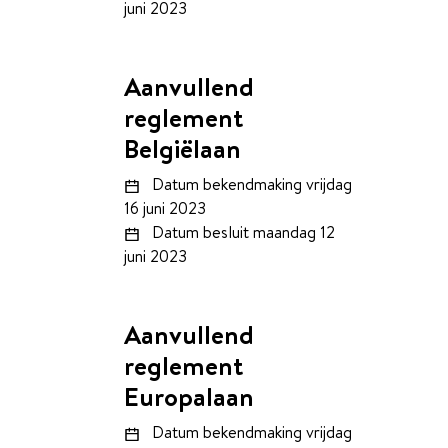
juni 2023
Aanvullend
reglement
Belgiëlaan
Datum bekendmaking
vrijdag
16 juni 2023
Datum besluit
maandag 12
juni 2023
Aanvullend
reglement
Europalaan
Datum bekendmaking
vrijdag