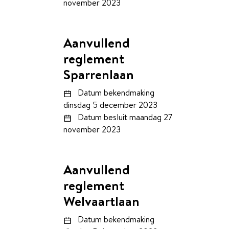
november 2023
Aanvullend
reglement
Sparrenlaan
Datum bekendmaking
dinsdag 5 december 2023
Datum besluit
maandag 27
november 2023
Aanvullend
reglement
Welvaartlaan
Datum bekendmaking