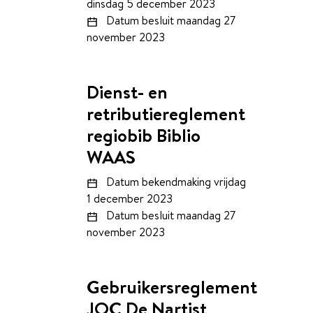
dinsdag 5 december 2023
Datum besluit
maandag 27
november 2023
Dienst- en
retributiereglement
regiobib Biblio
WAAS
Datum bekendmaking
vrijdag
1 december 2023
Datum besluit
maandag 27
november 2023
Gebruikersreglement
JOC De Nartist