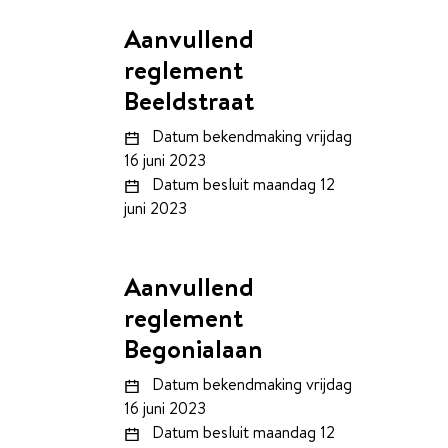
Aanvullend
reglement
Beeldstraat
Datum bekendmaking
vrijdag
16 juni 2023
Datum besluit
maandag 12
juni 2023
Aanvullend
reglement
Begonialaan
Datum bekendmaking
vrijdag
16 juni 2023
Datum besluit
maandag 12