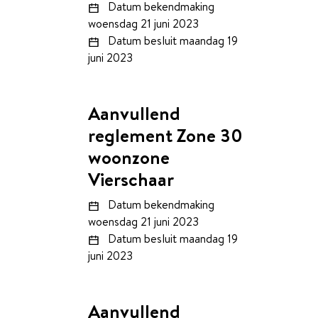
Datum bekendmaking
woensdag 21 juni 2023
Datum besluit
maandag 19
juni 2023
Aanvullend
reglement Zone 30
woonzone
Vierschaar
Datum bekendmaking
woensdag 21 juni 2023
Datum besluit
maandag 19
juni 2023
Aanvullend