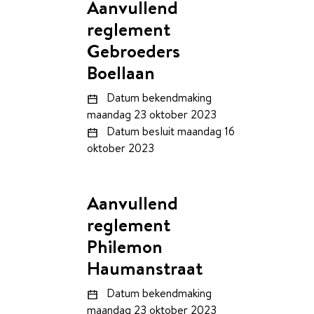
Aanvullend
reglement
Gebroeders
Boellaan
Datum bekendmaking
maandag 23 oktober 2023
Datum besluit
maandag 16
oktober 2023
Aanvullend
reglement
Philemon
Haumanstraat
Datum bekendmaking
maandag 23 oktober 2023