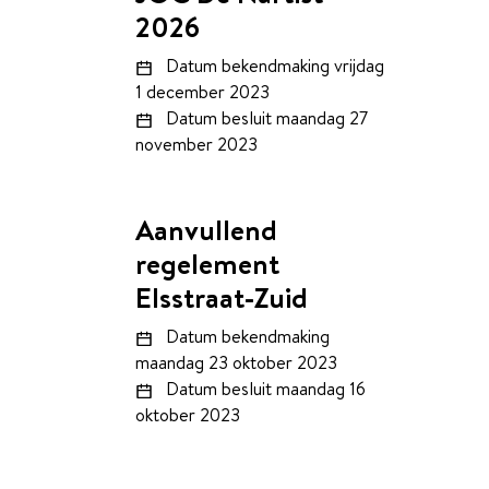
2026
Datum bekendmaking
vrijdag
1 december 2023
Datum besluit
maandag 27
november 2023
Aanvullend
regelement
Elsstraat-Zuid
Datum bekendmaking
maandag 23 oktober 2023
Datum besluit
maandag 16
oktober 2023