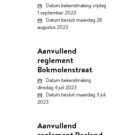
Datum bekendmaking
vrijdag
1 september 2023
Datum besluit
maandag 28
augustus 2023
Aanvullend
reglement
Bokmolenstraat
Datum bekendmaking
dinsdag 4 juli 2023
Datum besluit
maandag 3 juli
2023
Aanvullend
reglement Roeland