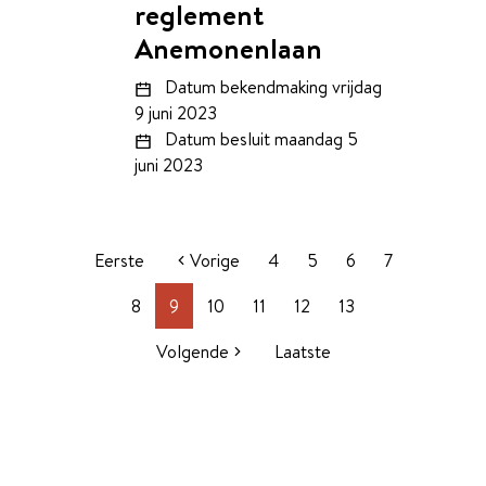
reglement
Anemonenlaan
Datum bekendmaking
vrijdag
9 juni 2023
Datum besluit
maandag 5
juni 2023
Eerste
Vorige
4
5
6
7
8
9
10
11
12
13
Volgende
Laatste