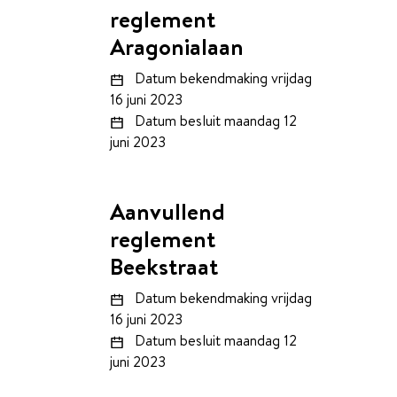
reglement
Aragonialaan
Datum bekendmaking
vrijdag
16 juni 2023
Datum besluit
maandag 12
juni 2023
Aanvullend
reglement
Beekstraat
Datum bekendmaking
vrijdag
16 juni 2023
Datum besluit
maandag 12
juni 2023