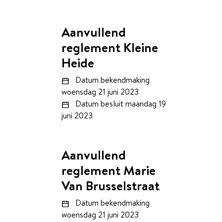
Aanvullend
reglement Kleine
Heide
Datum bekendmaking
woensdag 21 juni 2023
Datum besluit
maandag 19
juni 2023
Aanvullend
reglement Marie
Van Brusselstraat
Datum bekendmaking
woensdag 21 juni 2023