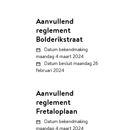
Aanvullend
reglement
Bolderikstraat
Datum bekendmaking
maandag 4 maart 2024
Datum besluit
maandag 26
februari 2024
Aanvullend
reglement
Fretaloplaan
Datum bekendmaking
maandag 4 maart 2024