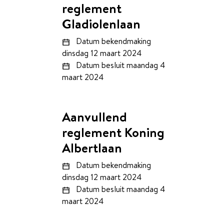
reglement
Gladiolenlaan
Datum bekendmaking
dinsdag 12 maart 2024
Datum besluit
maandag 4
maart 2024
Aanvullend
reglement Koning
Albertlaan
Datum bekendmaking
dinsdag 12 maart 2024
Datum besluit
maandag 4
maart 2024