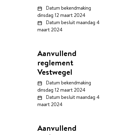
Datum bekendmaking
dinsdag 12 maart 2024
Datum besluit
maandag 4
maart 2024
Aanvullend
reglement
Vestwegel
Datum bekendmaking
dinsdag 12 maart 2024
Datum besluit
maandag 4
maart 2024
Aanvullend