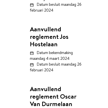
Datum besluit
maandag 26
februari 2024
Aanvullend
reglement Jos
Hostelaan
Datum bekendmaking
maandag 4 maart 2024
Datum besluit
maandag 26
februari 2024
Aanvullend
reglement Oscar
Van Durmelaan