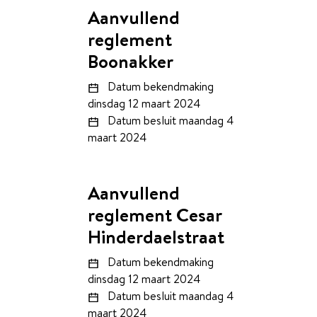
Aanvullend
reglement
Boonakker
Datum bekendmaking
dinsdag 12 maart 2024
Datum besluit
maandag 4
maart 2024
Aanvullend
reglement Cesar
Hinderdaelstraat
Datum bekendmaking
dinsdag 12 maart 2024
Datum besluit
maandag 4
maart 2024