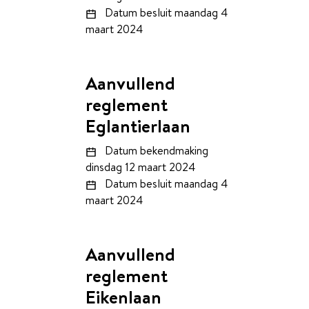
Datum besluit
maandag 4
maart 2024
Aanvullend
reglement
Eglantierlaan
Datum bekendmaking
dinsdag 12 maart 2024
Datum besluit
maandag 4
maart 2024
Aanvullend
reglement
Eikenlaan