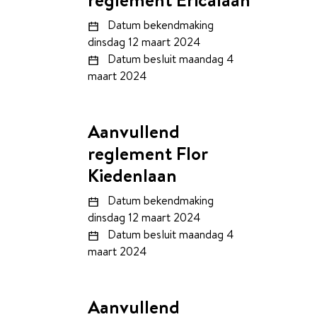
Datum bekendmaking
dinsdag 12 maart 2024
Datum besluit
maandag 4
maart 2024
Aanvullend
reglement Flor
Kiedenlaan
Datum bekendmaking
dinsdag 12 maart 2024
Datum besluit
maandag 4
maart 2024
Aanvullend