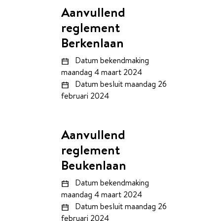
Aanvullend
reglement
Berkenlaan
Datum bekendmaking
maandag 4 maart 2024
Datum besluit
maandag 26
februari 2024
Aanvullend
reglement
Beukenlaan
Datum bekendmaking
maandag 4 maart 2024
Datum besluit
maandag 26
februari 2024