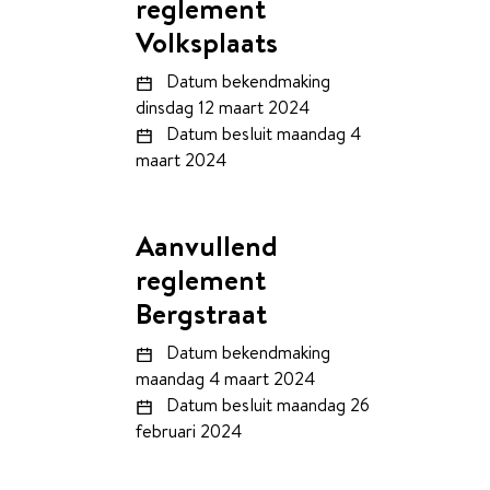
reglement
Volksplaats
Datum bekendmaking
dinsdag 12 maart 2024
Datum besluit
maandag 4
maart 2024
Aanvullend
reglement
Bergstraat
Datum bekendmaking
maandag 4 maart 2024
Datum besluit
maandag 26
februari 2024