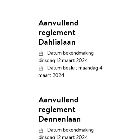
Aanvullend
reglement
Dahlialaan
Datum bekendmaking
dinsdag 12 maart 2024
Datum besluit
maandag 4
maart 2024
Aanvullend
reglement
Dennenlaan
Datum bekendmaking
dinsdag 12 maart 2024