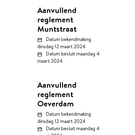
Aanvullend
reglement
Muntstraat
Datum bekendmaking
dinsdag 12 maart 2024
Datum besluit
maandag 4
maart 2024
Aanvullend
reglement
Oeverdam
Datum bekendmaking
dinsdag 12 maart 2024
Datum besluit
maandag 4