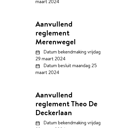
maart 2024
Aanvullend
reglement
Merenwegel
Datum bekendmaking
vrijdag
29 maart 2024
Datum besluit
maandag 25
maart 2024
Aanvullend
reglement Theo De
Deckerlaan
Datum bekendmaking
vrijdag