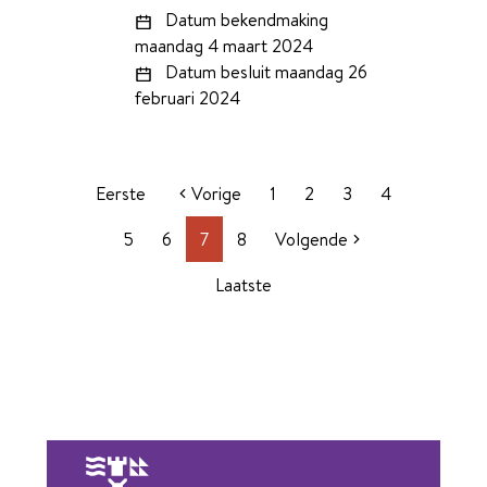
Datum bekendmaking
maandag 4 maart 2024
Datum besluit
maandag 26
februari 2024
Eerste
Vorige
1
2
3
4
5
6
7
8
Volgende
Laatste