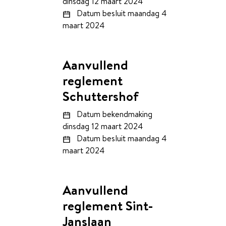
dinsdag 12 maart 2024
Datum besluit
maandag 4
maart 2024
Aanvullend
reglement
Schuttershof
Datum bekendmaking
dinsdag 12 maart 2024
Datum besluit
maandag 4
maart 2024
Aanvullend
reglement Sint-
Janslaan