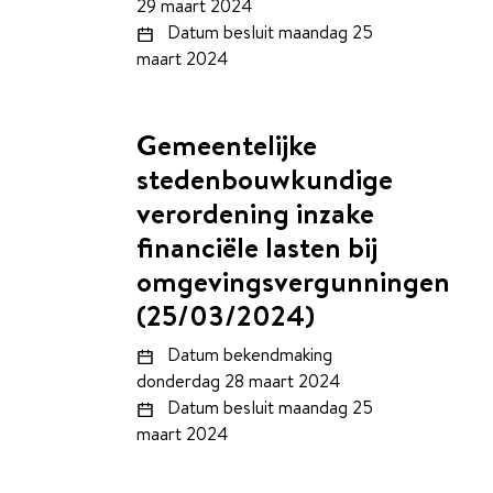
29 maart 2024
Datum besluit
maandag 25
maart 2024
Gemeentelijke
stedenbouwkundige
verordening inzake
financiële lasten bij
omgevingsvergunningen
(25/03/2024)
Datum bekendmaking
donderdag 28 maart 2024
Datum besluit
maandag 25
maart 2024