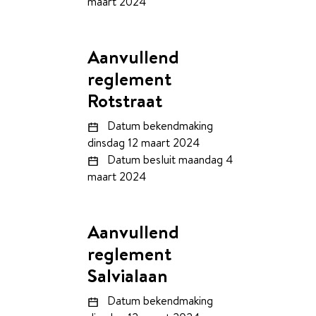
maart 2024
Aanvullend
reglement
Rotstraat
Datum bekendmaking
dinsdag 12 maart 2024
Datum besluit
maandag 4
maart 2024
Aanvullend
reglement
Salvialaan
Datum bekendmaking