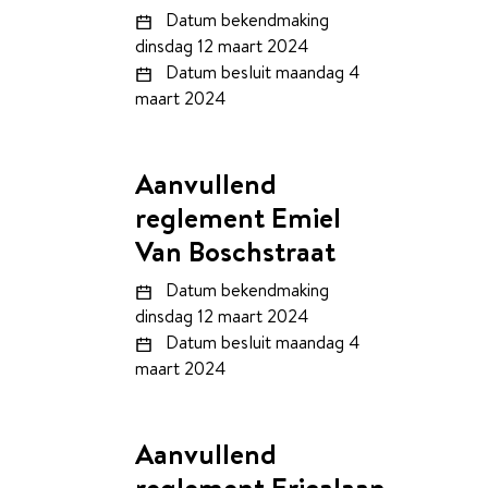
Datum bekendmaking
dinsdag 12 maart 2024
Datum besluit
maandag 4
maart 2024
Aanvullend
reglement Emiel
Van Boschstraat
Datum bekendmaking
dinsdag 12 maart 2024
Datum besluit
maandag 4
maart 2024
Aanvullend
reglement Ericalaan