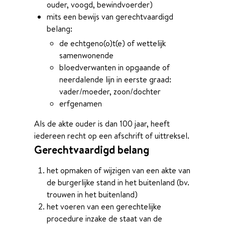
ouder, voogd, bewindvoerder)
mits een bewijs van gerechtvaardigd
belang:
de echtgeno(o)t(e) of wettelijk
samenwonende
bloedverwanten in opgaande of
neerdalende lijn in eerste graad:
vader/moeder, zoon/dochter
erfgenamen
Als de akte ouder is dan 100 jaar, heeft
iedereen recht op een afschrift of uittreksel.
Gerechtvaardigd belang
het opmaken of wijzigen van een akte van
de burgerlijke stand in het buitenland (bv.
trouwen in het buitenland)
het voeren van een gerechtelijke
procedure inzake de staat van de