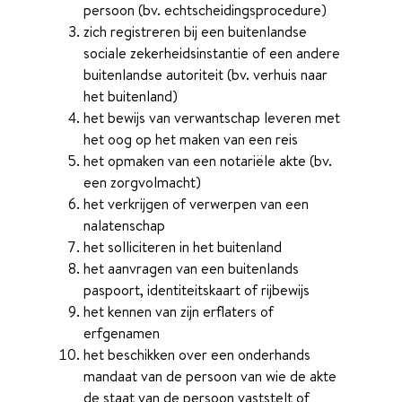
persoon (bv. echtscheidingsprocedure)
zich registreren bij een buitenlandse
sociale zekerheidsinstantie of een andere
buitenlandse autoriteit (bv. verhuis naar
het buitenland)
het bewijs van verwantschap leveren met
het oog op het maken van een reis
het opmaken van een notariële akte (bv.
een zorgvolmacht)
het verkrijgen of verwerpen van een
nalatenschap
het solliciteren in het buitenland
het aanvragen van een buitenlands
paspoort, identiteitskaart of rijbewijs
het kennen van zijn erflaters of
erfgenamen
het beschikken over een onderhands
mandaat van de persoon van wie de akte
de staat van de persoon vaststelt of