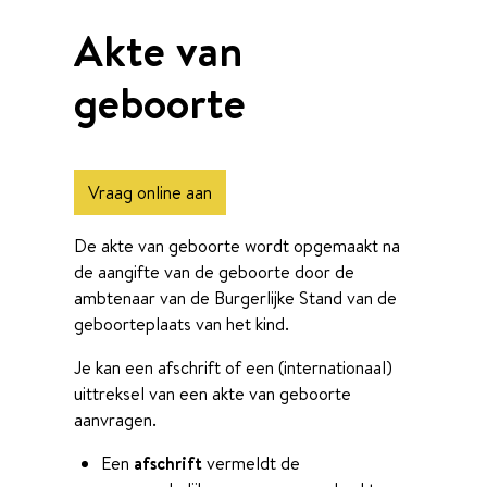
Akte van
geboorte
Vraag online aan
De akte van geboorte wordt opgemaakt na
de aangifte van de geboorte door de
ambtenaar van de Burgerlijke Stand van de
geboorteplaats van het kind.
Je kan een afschrift of een (internationaal)
uittreksel van een akte van geboorte
aanvragen.
Een
afschrift
vermeldt de