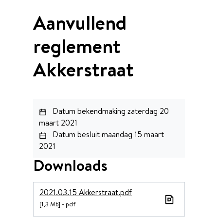
Aanvullend
reglement
Akkerstraat
Datum bekendmaking
zaterdag 20
maart 2021
Datum besluit
maandag 15 maart
2021
Downloads
2021.03.15 Akkerstraat.pdf
1,3 Mb
pdf